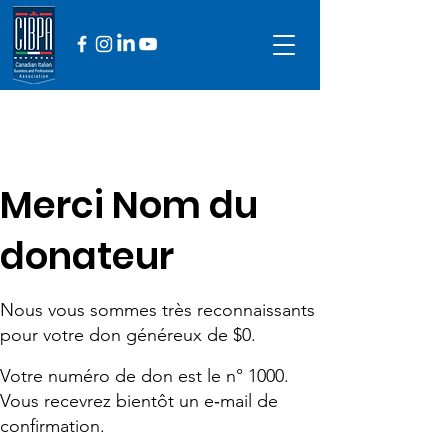
Merci Nom du
donateur
Nous vous sommes très reconnaissants
pour votre don généreux de $0.
Votre numéro de don est le n° 1000.
Vous recevrez bientôt un e‑mail de
confirmation.