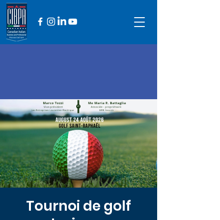
Tournoi de golf